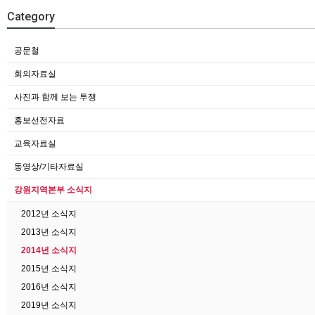
Category
공문철
회의자료실
사진과 함께 보는 투쟁
홍보선전자료
교육자료실
동영상/기타자료실
강원지역본부 소식지
2012년 소식지
2013년 소식지
2014년 소식지
2015년 소식지
2016년 소식지
2019년 소식지