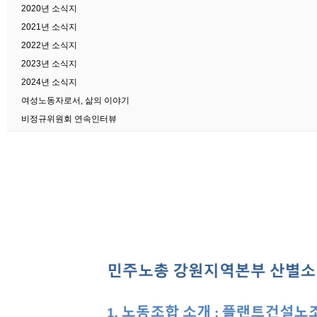
2020년 소식지
2021년 소식지
2022년 소식지
2023년 소식지
2024년 소식지
여성노동자로서, 삶의 이야기
비정규위원회 연속인터뷰