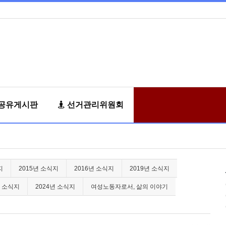
공유게시판
선거관리위원회
지
2015년 소식지
2016년 소식지
2019년 소식지
년 소식지
2024년 소식지
여성노동자로서, 삶의 이야기