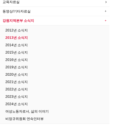
교육자료실
동영상/기타자료실
강원지역본부 소식지
2012년 소식지
2013년 소식지
2014년 소식지
2015년 소식지
2016년 소식지
2019년 소식지
2020년 소식지
2021년 소식지
2022년 소식지
2023년 소식지
2024년 소식지
여성노동자로서, 삶의 이야기
비정규위원회 연속인터뷰