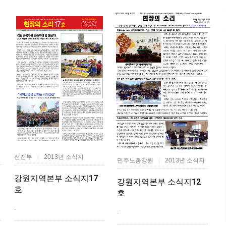
선전부
2013년 소식지
|
민주노총강원
2013년 소식지
|
강원지역본부 소식지17
강원지역본부 소식지12
호
호
.
.