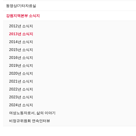
동영상/기타자료실
강원지역본부 소식지
2012년 소식지
2013년 소식지
2014년 소식지
2015년 소식지
2016년 소식지
2019년 소식지
2020년 소식지
2021년 소식지
2022년 소식지
2023년 소식지
2024년 소식지
여성노동자로서, 삶의 이야기
비정규위원회 연속인터뷰