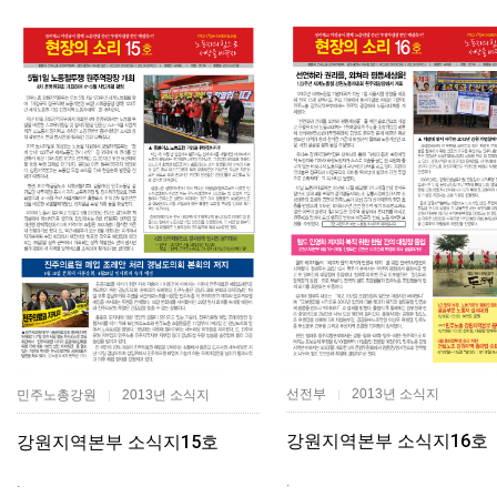
선전부
2013년 소식지
민주노총강원
2013년 소식지
|
|
강원지역본부 소식지16호
강원지역본부 소식지15호
.
.