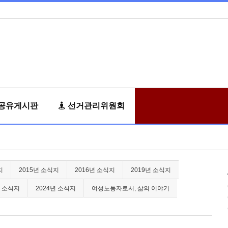
공유게시판
선거관리위원회
지
2015년 소식지
2016년 소식지
2019년 소식지
년 소식지
2024년 소식지
여성노동자로서, 삶의 이야기