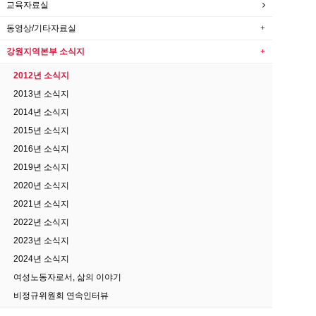
교육자료실
동영상/기타자료실
강원지역본부 소식지
2012년 소식지
2013년 소식지
2014년 소식지
2015년 소식지
2016년 소식지
2019년 소식지
2020년 소식지
2021년 소식지
2022년 소식지
2023년 소식지
2024년 소식지
여성노동자로서, 삶의 이야기
비정규위원회 연속인터뷰