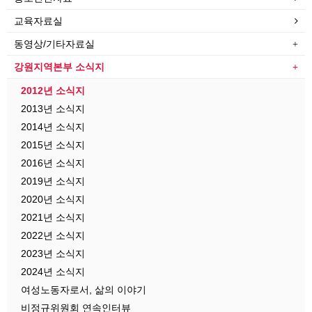
교육자료실
동영상/기타자료실
강원지역본부 소식지
2012년 소식지
2013년 소식지
2014년 소식지
2015년 소식지
2016년 소식지
2019년 소식지
2020년 소식지
2021년 소식지
2022년 소식지
2023년 소식지
2024년 소식지
여성노동자로서, 삶의 이야기
비정규위원회 연속인터뷰