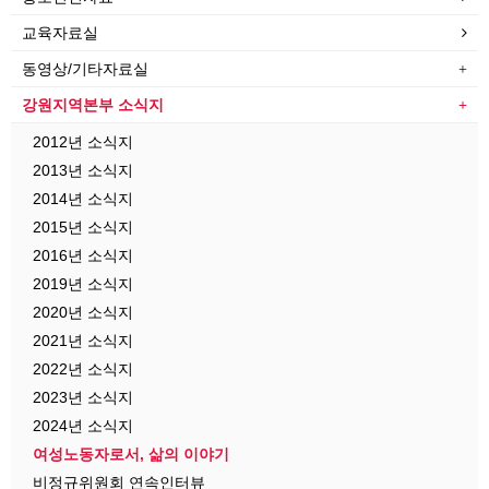
교육자료실
동영상/기타자료실
강원지역본부 소식지
2012년 소식지
2013년 소식지
2014년 소식지
2015년 소식지
2016년 소식지
2019년 소식지
2020년 소식지
2021년 소식지
2022년 소식지
2023년 소식지
2024년 소식지
여성노동자로서, 삶의 이야기
비정규위원회 연속인터뷰