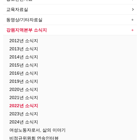
교육자료실
동영상/기타자료실
강원지역본부 소식지
2012년 소식지
2013년 소식지
2014년 소식지
2015년 소식지
2016년 소식지
2019년 소식지
2020년 소식지
2021년 소식지
2022년 소식지
2023년 소식지
2024년 소식지
여성노동자로서, 삶의 이야기
비정규위원회 연속인터뷰