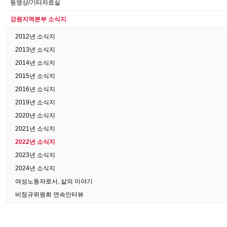
동영상/기타자료실
강원지역본부 소식지
2012년 소식지
2013년 소식지
2014년 소식지
2015년 소식지
2016년 소식지
2019년 소식지
2020년 소식지
2021년 소식지
2022년 소식지
2023년 소식지
2024년 소식지
여성노동자로서, 삶의 이야기
비정규위원회 연속인터뷰