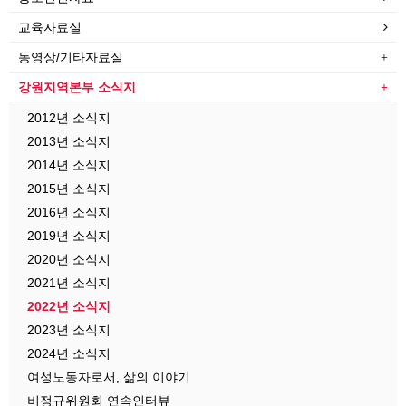
교육자료실
동영상/기타자료실
강원지역본부 소식지
2012년 소식지
2013년 소식지
2014년 소식지
2015년 소식지
2016년 소식지
2019년 소식지
2020년 소식지
2021년 소식지
2022년 소식지
2023년 소식지
2024년 소식지
여성노동자로서, 삶의 이야기
비정규위원회 연속인터뷰