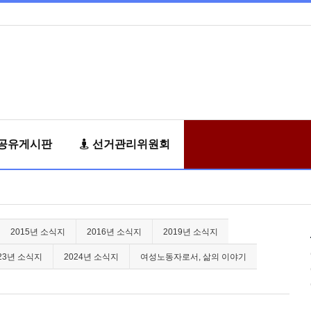
공유게시판
선거관리위원회
2015년 소식지
2016년 소식지
2019년 소식지
23년 소식지
2024년 소식지
여성노동자로서, 삶의 이야기