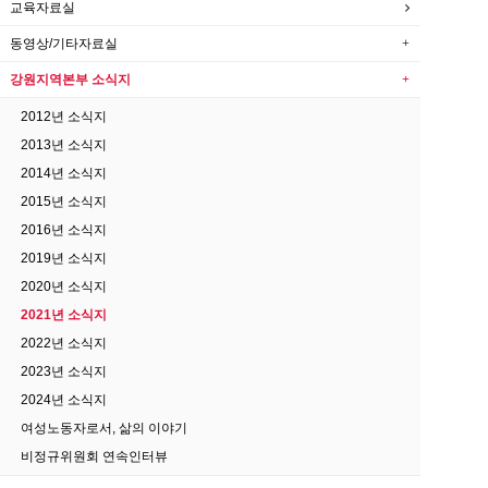
교육자료실
동영상/기타자료실
강원지역본부 소식지
2012년 소식지
2013년 소식지
2014년 소식지
2015년 소식지
2016년 소식지
2019년 소식지
2020년 소식지
2021년 소식지
2022년 소식지
2023년 소식지
2024년 소식지
여성노동자로서, 삶의 이야기
비정규위원회 연속인터뷰