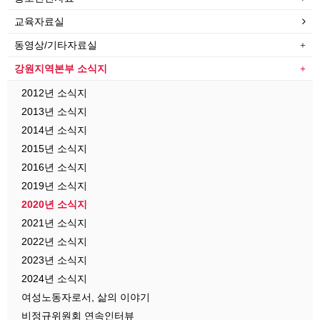
교육자료실
동영상/기타자료실
강원지역본부 소식지
2012년 소식지
2013년 소식지
2014년 소식지
2015년 소식지
2016년 소식지
2019년 소식지
2020년 소식지
2021년 소식지
2022년 소식지
2023년 소식지
2024년 소식지
여성노동자로서, 삶의 이야기
비정규위원회 연속인터뷰