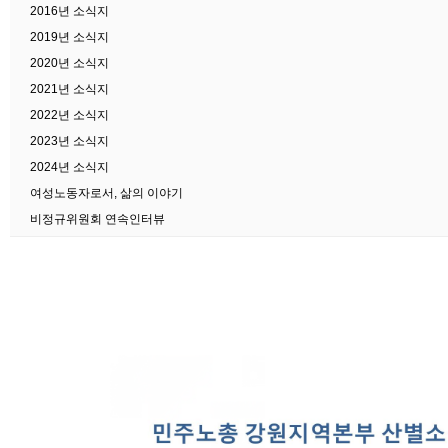
2016년 소식지
2019년 소식지
2020년 소식지
2021년 소식지
2022년 소식지
2023년 소식지
2024년 소식지
여성노동자로서, 삶의 이야기
비정규위원회 연속인터뷰