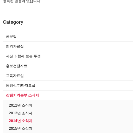
등록된 일정이 없습니다.
Category
공문철
회의자료실
사진과 함께 보는 투쟁
홍보선전자료
교육자료실
동영상/기타자료실
강원지역본부 소식지
2012년 소식지
2013년 소식지
2014년 소식지
2015년 소식지