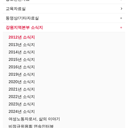
교육자료실
동영상/기타자료실
강원지역본부 소식지
2012년 소식지
2013년 소식지
2014년 소식지
2015년 소식지
2016년 소식지
2019년 소식지
2020년 소식지
2021년 소식지
2022년 소식지
2023년 소식지
2024년 소식지
여성노동자로서, 삶의 이야기
비정규위원회 연속인터뷰