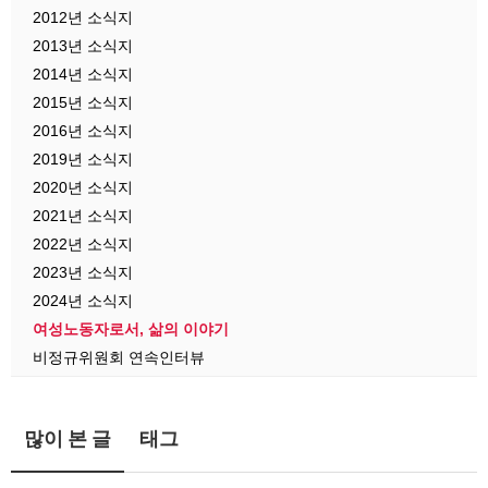
2012년 소식지
2013년 소식지
2014년 소식지
2015년 소식지
2016년 소식지
2019년 소식지
2020년 소식지
2021년 소식지
2022년 소식지
2023년 소식지
2024년 소식지
여성노동자로서, 삶의 이야기
비정규위원회 연속인터뷰
많이 본 글
태그