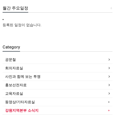
월간 주요일정
+
등록된 일정이 없습니다.
Category
공문철
회의자료실
사진과 함께 보는 투쟁
홍보선전자료
교육자료실
동영상/기타자료실
강원지역본부 소식지