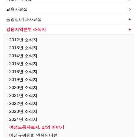
교육자료실
동영상/기타자료실
강원지역본부 소식지
2012년 소식지
2013년 소식지
2014년 소식지
2015년 소식지
2016년 소식지
2019년 소식지
2020년 소식지
2021년 소식지
2022년 소식지
2023년 소식지
2024년 소식지
여성노동자로서, 삶의 이야기
비정규위원회 연속인터뷰