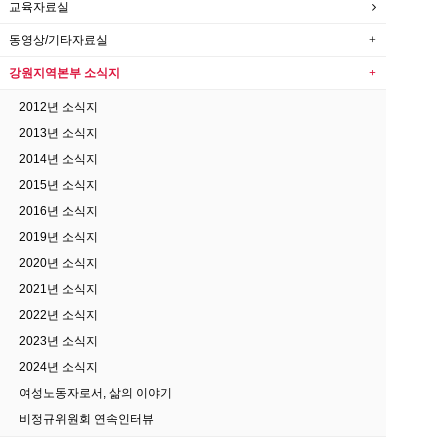
교육자료실
동영상/기타자료실
강원지역본부 소식지
2012년 소식지
2013년 소식지
2014년 소식지
2015년 소식지
2016년 소식지
2019년 소식지
2020년 소식지
2021년 소식지
2022년 소식지
2023년 소식지
2024년 소식지
여성노동자로서, 삶의 이야기
비정규위원회 연속인터뷰