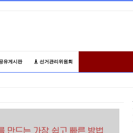
공유게시판
선거관리위원회