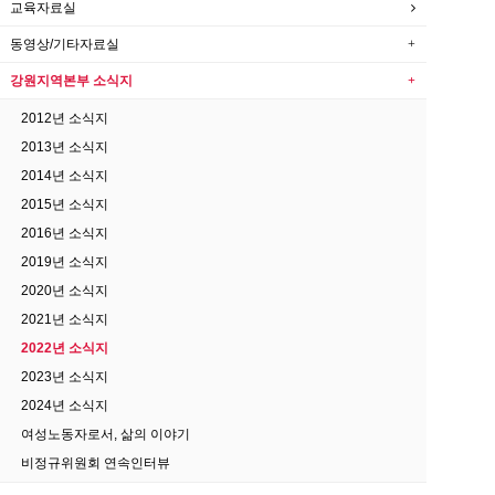
교육자료실
동영상/기타자료실
강원지역본부 소식지
2012년 소식지
2013년 소식지
2014년 소식지
2015년 소식지
2016년 소식지
2019년 소식지
2020년 소식지
2021년 소식지
2022년 소식지
2023년 소식지
2024년 소식지
여성노동자로서, 삶의 이야기
비정규위원회 연속인터뷰