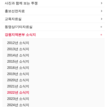
사진과 함께 보는 투쟁
홍보선전자료
교육자료실
동영상/기타자료실
강원지역본부 소식지
2012년 소식지
2013년 소식지
2014년 소식지
2015년 소식지
2016년 소식지
2019년 소식지
2020년 소식지
2021년 소식지
2022년 소식지
2023년 소식지
2024년 소식지