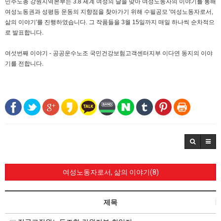
민주노총 강원지역본부는 3.8 세계 여성의 날을 맞아 여성노동자의 이야기를 통해
여성노동권과 성평등 운동의 지향점을 찾아가기 위해 수필공모 '여성노동자로서,
삶의 이야기'를 진행하였습니다. 그 작품들을 3월 15일까지 매일 하나씩 순차적으
로 발표합니다.
여섯번째 이야기 - 공공운수노조 국민건강보험고객센터지부 이다연 동지의 이야
기를 전합니다.
여성노동자로서, 삶의 이야기(8)
제목