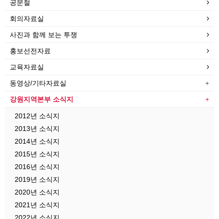
공문철
회의자료실
사진과 함께 보는 투쟁
홍보선전자료
교육자료실
동영상/기타자료실
강원지역본부 소식지
2012년 소식지
2013년 소식지
2014년 소식지
2015년 소식지
2016년 소식지
2019년 소식지
2020년 소식지
2021년 소식지
2022년 소식지