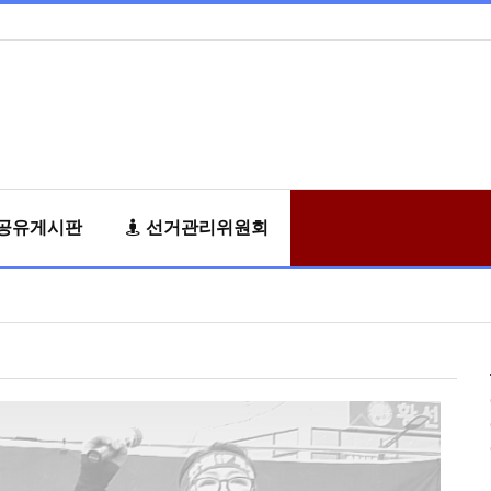
공유게시판
선거관리위원회