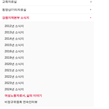
교육자료실
동영상/기타자료실
강원지역본부 소식지
2012년 소식지
2013년 소식지
2014년 소식지
2015년 소식지
2016년 소식지
2019년 소식지
2020년 소식지
2021년 소식지
2022년 소식지
2023년 소식지
2024년 소식지
여성노동자로서, 삶의 이야기
비정규위원회 연속인터뷰