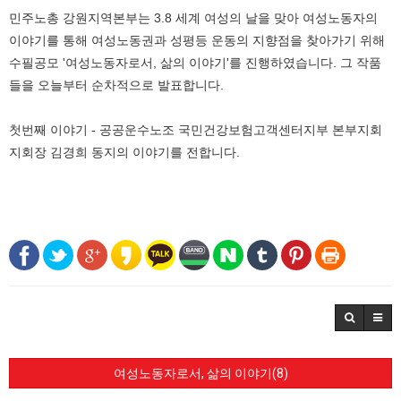
민주노총 강원지역본부는 3.8 세계 여성의 날을 맞아 여성노동자의
이야기를 통해 여성노동권과 성평등 운동의 지향점을 찾아가기 위해
수필공모 '여성노동자로서, 삶의 이야기'를 진행하였습니다. 그 작품
들을 오늘부터 순차적으로 발표합니다.
첫번째 이야기 - 공공운수노조 국민건강보험고객센터지부 본부지회
지회장 김경희 동지의 이야기를 전합니다.
여성노동자로서, 삶의 이야기(8)