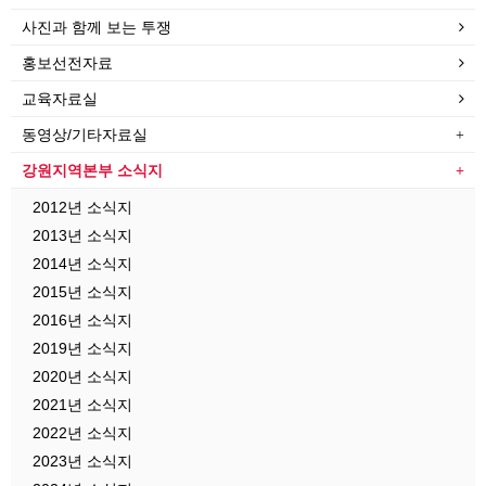
사진과 함께 보는 투쟁
홍보선전자료
교육자료실
동영상/기타자료실
강원지역본부 소식지
2012년 소식지
2013년 소식지
2014년 소식지
2015년 소식지
2016년 소식지
2019년 소식지
2020년 소식지
2021년 소식지
2022년 소식지
2023년 소식지