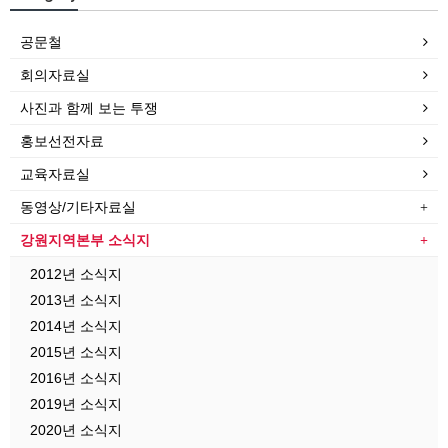
공문철
회의자료실
사진과 함께 보는 투쟁
홍보선전자료
교육자료실
동영상/기타자료실
강원지역본부 소식지
2012년 소식지
2013년 소식지
2014년 소식지
2015년 소식지
2016년 소식지
2019년 소식지
2020년 소식지