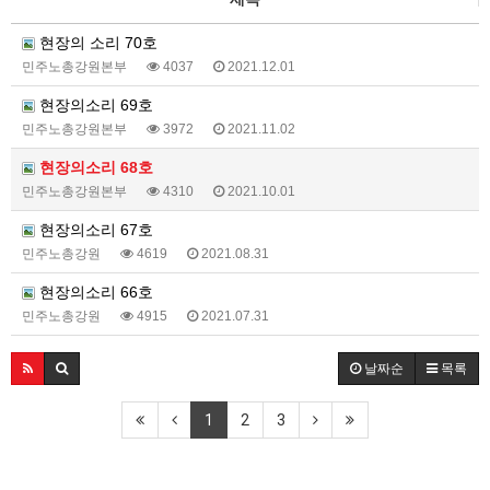
현장의 소리 70호
민주노총강원본부
4037
2021.12.01
현장의소리 69호
민주노총강원본부
3972
2021.11.02
현장의소리 68호
민주노총강원본부
4310
2021.10.01
현장의소리 67호
민주노총강원
4619
2021.08.31
현장의소리 66호
민주노총강원
4915
2021.07.31
날짜순
목록
1
2
3