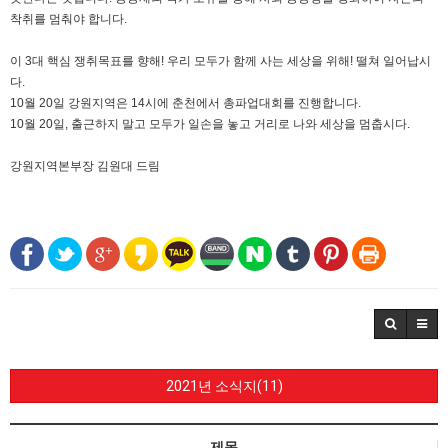
착취를 멈춰야 합니다.
이 3대 핵심 쟁취목표를 향해! 우리 모두가 함께 사는 세상을 위해! 떨쳐 일어납시
다.
10월 20일 강원지역은 14시에 춘천에서 총파업대회를 진행합니다.
10월 20일, 출근하지 말고 모두가 일손을 놓고 거리로 나와 세상을 멈춥시다.
강원지역본부장 김원대 드림
2021년 소식지(11)
제목