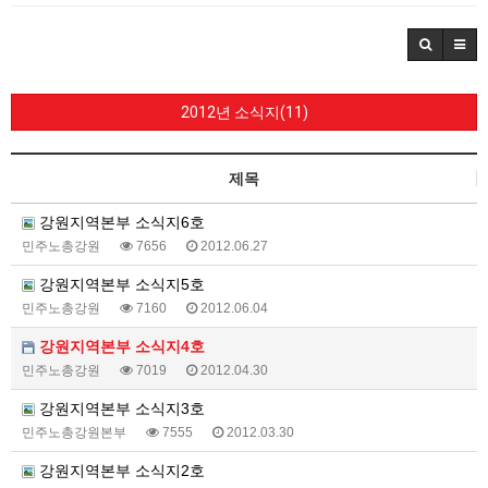
2012년 소식지(11)
제목
강원지역본부 소식지6호
민주노총강원
7656
2012.06.27
강원지역본부 소식지5호
민주노총강원
7160
2012.06.04
강원지역본부 소식지4호
민주노총강원
7019
2012.04.30
강원지역본부 소식지3호
민주노총강원본부
7555
2012.03.30
강원지역본부 소식지2호