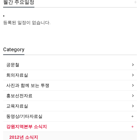
월간 주요일정
+
등록된 일정이 없습니다.
Category
공문철
회의자료실
사진과 함께 보는 투쟁
홍보선전자료
교육자료실
동영상/기타자료실
강원지역본부 소식지
2012년 소식지