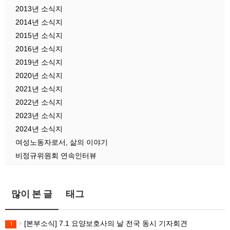
2013년 소식지
2014년 소식지
2015년 소식지
2016년 소식지
2019년 소식지
2020년 소식지
2021년 소식지
2022년 소식지
2023년 소식지
2024년 소식지
여성노동자로서, 삶의 이야기
비정규위원회 연속인터뷰
많이 본 글
태그
[본부소식] 7.1 요양보호사의 날 전국 동시 기자회견
1