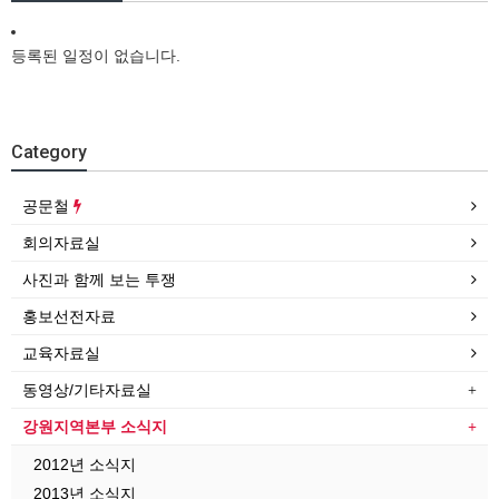
등록된 일정이 없습니다.
Category
공문철
회의자료실
사진과 함께 보는 투쟁
홍보선전자료
교육자료실
동영상/기타자료실
강원지역본부 소식지
2012년 소식지
2013년 소식지