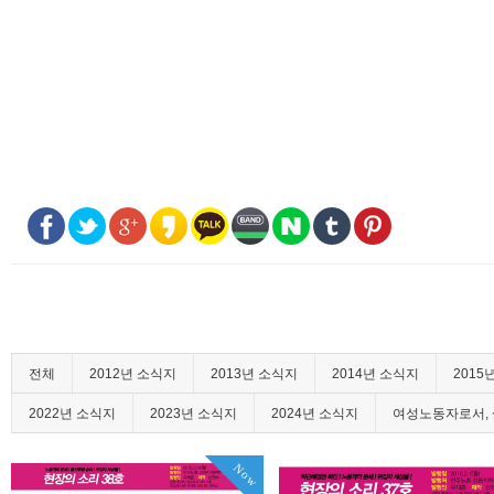
전체
2012년 소식지
2013년 소식지
2014년 소식지
2015
2022년 소식지
2023년 소식지
2024년 소식지
여성노동자로서, 
Now