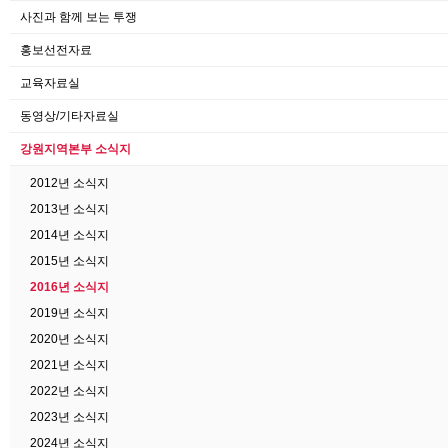
사진과 함께 보는 투쟁
홍보선전자료
교육자료실
동영상/기타자료실
강원지역본부 소식지
2012년 소식지
2013년 소식지
2014년 소식지
2015년 소식지
2016년 소식지
2019년 소식지
2020년 소식지
2021년 소식지
2022년 소식지
2023년 소식지
2024년 소식지