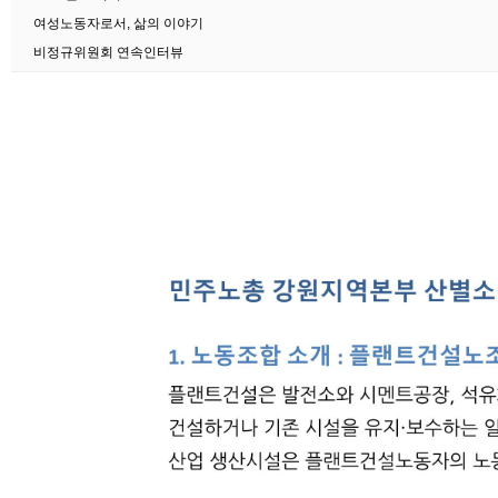
여성노동자로서, 삶의 이야기
비정규위원회 연속인터뷰