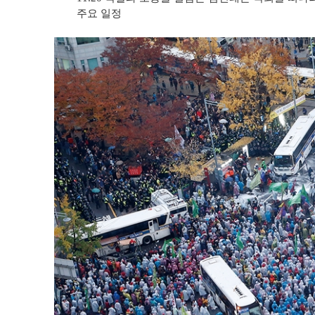
주요 일정