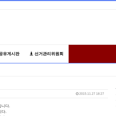
공유게시판
선거관리위원회
2015.11.27 18:27
입니다
.
니다
.