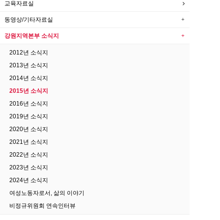
교육자료실
동영상/기타자료실
강원지역본부 소식지
2012년 소식지
2013년 소식지
2014년 소식지
2015년 소식지
2016년 소식지
2019년 소식지
2020년 소식지
2021년 소식지
2022년 소식지
2023년 소식지
2024년 소식지
여성노동자로서, 삶의 이야기
비정규위원회 연속인터뷰