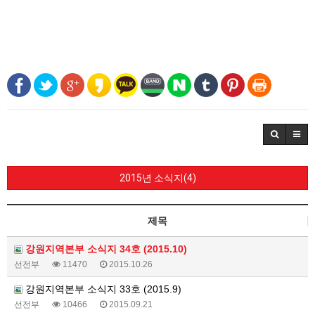
2015년 소식지(4)
제목
강원지역본부 소식지 34호 (2015.10)
선전부
11470
2015.10.26
강원지역본부 소식지 33호 (2015.9)
선전부
10466
2015.09.21