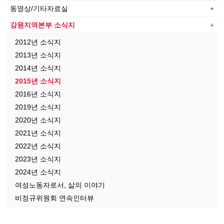
동영상/기타자료실
강원지역본부 소식지
2012년 소식지
2013년 소식지
2014년 소식지
2015년 소식지
2016년 소식지
2019년 소식지
2020년 소식지
2021년 소식지
2022년 소식지
2023년 소식지
2024년 소식지
여성노동자로서, 삶의 이야기
비정규위원회 연속인터뷰