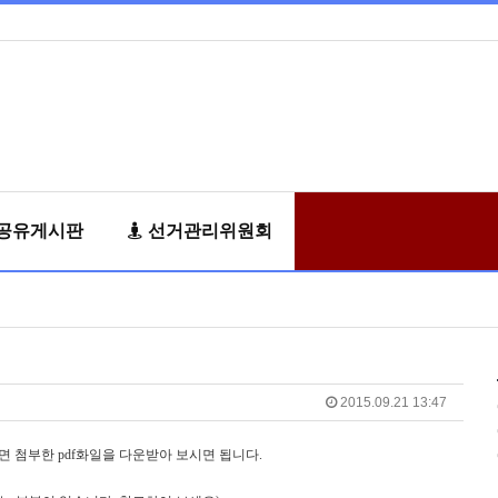
공유게시판
선거관리위원회
2015.09.21 13:47
 첨부한 pdf화일을 다운받아 보시면 됩니다.