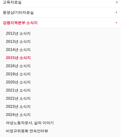
교육자료실
동영상/기타자료실
강원지역본부 소식지
2012년 소식지
2013년 소식지
2014년 소식지
2015년 소식지
2016년 소식지
2019년 소식지
2020년 소식지
2021년 소식지
2022년 소식지
2023년 소식지
2024년 소식지
여성노동자로서, 삶의 이야기
비정규위원회 연속인터뷰