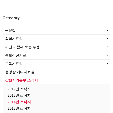
Category
공문철
회의자료실
사진과 함께 보는 투쟁
홍보선전자료
교육자료실
동영상/기타자료실
강원지역본부 소식지
2012년 소식지
2013년 소식지
2014년 소식지
2015년 소식지