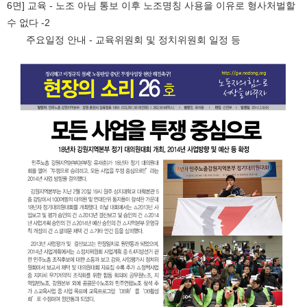
6면] 교육 - 노조 아님 통보 이후 노조명칭 사용을 이유로 형사처벌할
수 없다 -2
주요일정 안내 - 교육위원회 및 정치위원회 일정 등