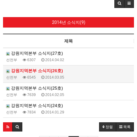
2014년 소식지(9)
제목
강원지역본부 소식지(27호)
선전부
6307
2014.04.02
강원지역본부 소식지(26호)
선전부
6545
2014.03.05
강원지역본부 소식지(25호)
선전부
7639
2014.02.05
강원지역본부 소식지(24호)
선전부
7834
2014.01.29
정렬
목록