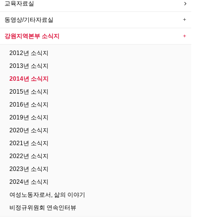
교육자료실
동영상/기타자료실
강원지역본부 소식지
2012년 소식지
2013년 소식지
2014년 소식지
2015년 소식지
2016년 소식지
2019년 소식지
2020년 소식지
2021년 소식지
2022년 소식지
2023년 소식지
2024년 소식지
여성노동자로서, 삶의 이야기
비정규위원회 연속인터뷰