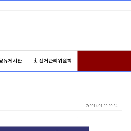
공유게시판
선거관리위원회
2014.01.29 20:24