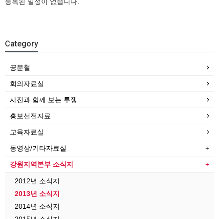
등록된 일정이 없습니다.
Category
공문철
회의자료실
사진과 함께 보는 투쟁
홍보선전자료
교육자료실
동영상/기타자료실
강원지역본부 소식지
2012년 소식지
2013년 소식지
2014년 소식지