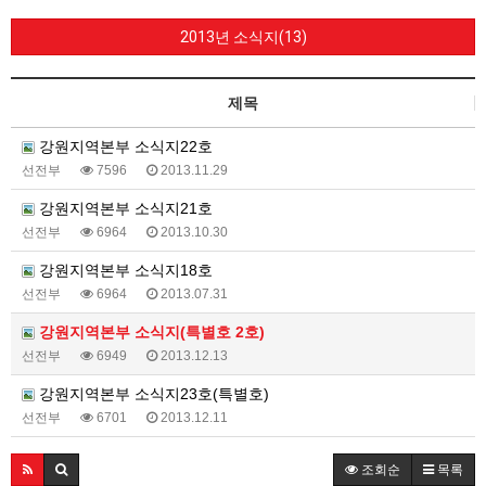
2013년 소식지(13)
제목
강원지역본부 소식지22호
선전부
7596
2013.11.29
강원지역본부 소식지21호
선전부
6964
2013.10.30
강원지역본부 소식지18호
선전부
6964
2013.07.31
강원지역본부 소식지(특별호 2호)
선전부
6949
2013.12.13
강원지역본부 소식지23호(특별호)
선전부
6701
2013.12.11
조회순
목록