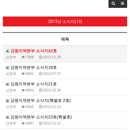
2013년 소식지(13)
제목
강원지역본부 소식지22호
선전부
7588
2013.11.29
강원지역본부 소식지18호
선전부
6961
2013.07.31
강원지역본부 소식지21호
선전부
6952
2013.10.30
강원지역본부 소식지(특별호 2호)
선전부
6945
2013.12.13
강원지역본부 소식지23호(특별호)
선전부
6697
2013.12.11