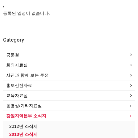
등록된 일정이 없습니다.
Category
공문철
회의자료실
사진과 함께 보는 투쟁
홍보선전자료
교육자료실
동영상/기타자료실
강원지역본부 소식지
2012년 소식지
2013년 소식지