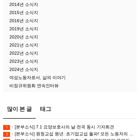
2014년 소식지
2015년 소식지
2016년 소식지
2019년 소식지
2020년 소식지
2021년 소식지
2022년 소식지
2023년 소식지
2024년 소식지
여성노동자로서, 삶의 이야기
비정규위원회 연속인터뷰
많이 본 글
태그
[본부소식] 7.1 요양보호사의 날 전국 동시 기자회견
1
[본부소식] 원청교섭 원년. 초기업교섭 돌파! 모든 노동자의 노동기본권 쟁취! 민주노총 7.15 총파업대회
2