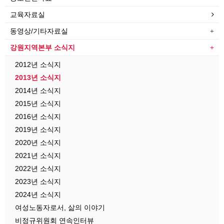
교육자료실
동영상/기타자료실
강원지역본부 소식지
2012년 소식지
2013년 소식지
2014년 소식지
2015년 소식지
2016년 소식지
2019년 소식지
2020년 소식지
2021년 소식지
2022년 소식지
2023년 소식지
2024년 소식지
여성노동자로서, 삶의 이야기
비정규위원회 연속인터뷰