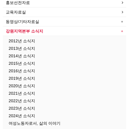
홍보선전자료
교육자료실
동영상/기타자료실
강원지역본부 소식지
2012년 소식지
2013년 소식지
2014년 소식지
2015년 소식지
2016년 소식지
2019년 소식지
2020년 소식지
2021년 소식지
2022년 소식지
2023년 소식지
2024년 소식지
여성노동자로서, 삶의 이야기