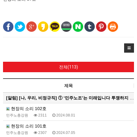
전체(113)
제목
[알림]
[나, 우리, 비정규직] ① ‘민주노조’는 미래입니다 투쟁하지 않으면 쟁취하지 못합니다
현장의 소리 102호
민주노총강원
2311
2024.08.01
현장의 소리 101호
민주노총강원
2307
2024.07.05