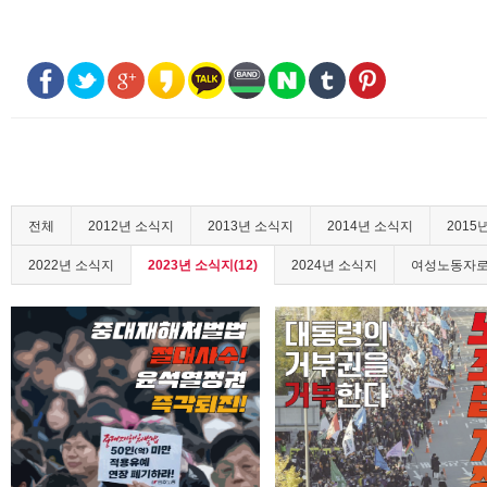
전체
2012년 소식지
2013년 소식지
2014년 소식지
2015
2022년 소식지
2023년 소식지(12)
2024년 소식지
여성노동자로