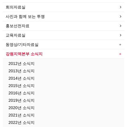
회의자료실
사진과 함께 보는 투쟁
홍보선전자료
교육자료실
동영상/기타자료실
강원지역본부 소식지
2012년 소식지
2013년 소식지
2014년 소식지
2015년 소식지
2016년 소식지
2019년 소식지
2020년 소식지
2021년 소식지
2022년 소식지