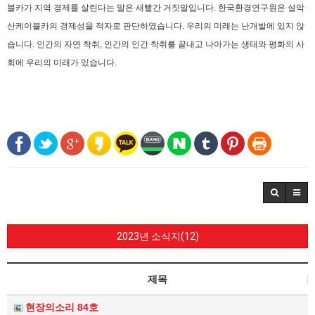
블카가 지역 경제를 살린다는 말은 새빨간 거짓말입니다. 한국환경연구원은 설악
산케이블카의 경제성을 적자로 판단하였습니다.
우리의 미래는 난개발에 있지 않
습니다. 인간의 자연 착취, 인간의 인간 착취를 끝내고 나아가는 생태와 평화의 사
회에 우리의 미래가 있습니다.
2023년 소식지(12)
제목
현장의소리 84호