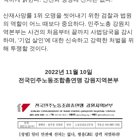
산재사망률 1위 오명을 씻어내기 위한 검찰과 법원
의 역할이 어느 때보다 중요하다. 민주노총 강원지
역본부는 사건의 처음부터 끝까지 사법당국을 감시
하며, ‘기업 살인’에 대한 신속하고 강력한 처벌을 위
해 투쟁할 것이다.
2022년 11월 10일
전국민주노동조합총연맹 강원지역본부