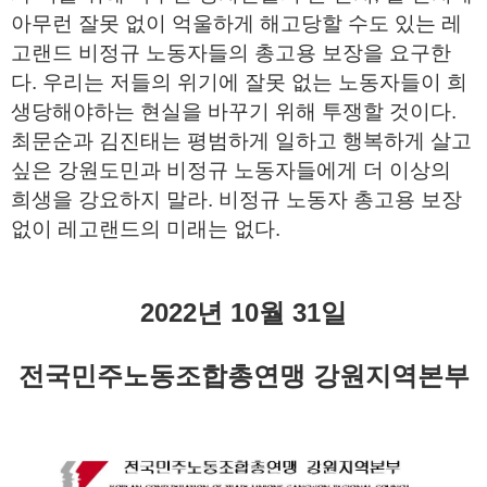
아무런 잘못 없이 억울하게 해고당할 수도 있는 레
고랜드 비정규 노동자들의 총고용 보장을 요구한
다. 우리는 저들의 위기에 잘못 없는 노동자들이 희
생당해야하는 현실을 바꾸기 위해 투쟁할 것이다.
최문순과 김진태는 평범하게 일하고 행복하게 살고
싶은 강원도민과 비정규 노동자들에게 더 이상의
희생을 강요하지 말라. 비정규 노동자 총고용 보장
없이 레고랜드의 미래는 없다.
2022년 10월 31일
전국민주노동조합총연맹 강원지역본부