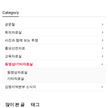
Category
공문철
회의자료실
사진과 함께 보는 투쟁
홍보선전자료
교육자료실
동영상/기타자료실
동영상자료실
기타자료실
강원지역본부 소식지
많이 본 글
태그