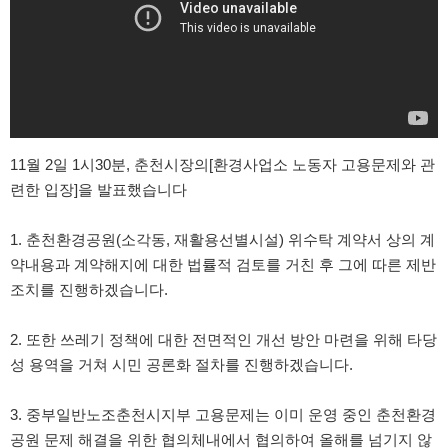
11월 2일 1시30분, 춘천시장의[환경사업소 노동자 고용문제와 관
련한 입장]을 발표했습니다
1. 춘천환경공원(소각동, 재활용선별시설) 위수탁 계약서 상의 계
약내용과 계약해지에 대한 법률적 검토를 거친 후 그에 따른 제반
조치를 진행하겠습니다.
2. 또한 쓰레기 정책에 대한 전면적인 개선 방안 마련을 위해 타당
성 용역을 거쳐 시민 공론화 절차를 진행하겠습니다.
3. 중부일반노조춘천시지부 고용문제는 이미 운영 중인 춘천환경
공원 문제 해결을 위한 협의체내에서 협의하여 올해를 넘기지 않