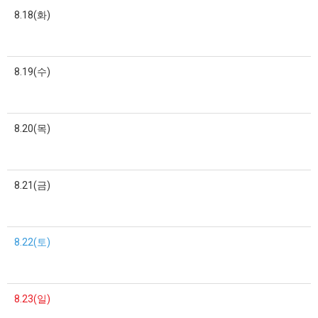
8.18(화)
8.19(수)
8.20(목)
8.21(금)
8.22(토)
8.23(일)