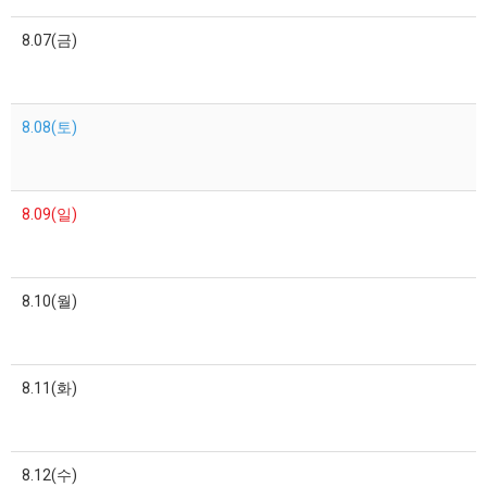
8.07(금)
8.08(토)
8.09(일)
8.10(월)
8.11(화)
8.12(수)