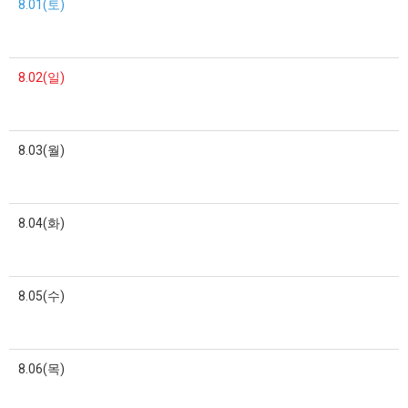
8.01(토)
8.02(일)
8.03(월)
8.04(화)
8.05(수)
8.06(목)