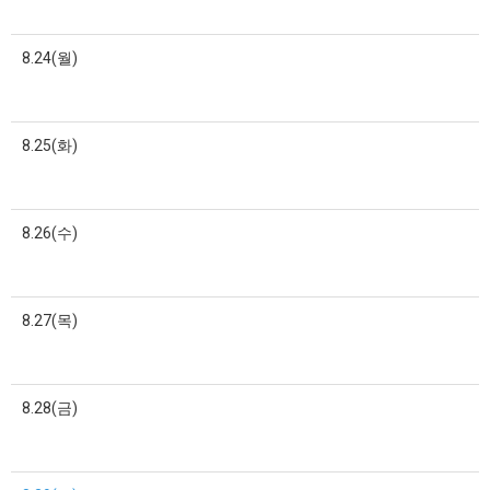
8.24(월)
8.25(화)
8.26(수)
8.27(목)
8.28(금)