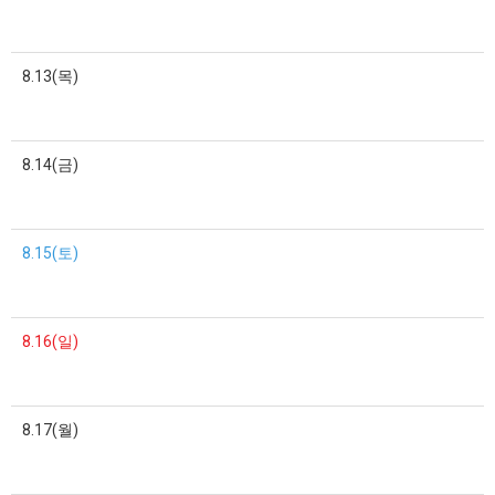
8.13(목)
8.14(금)
8.15(토)
8.16(일)
8.17(월)