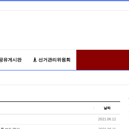
공유게시판
선거관리위원회
날짜
2021.06.12