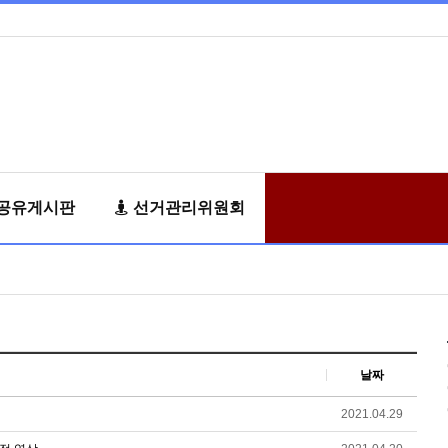
공유게시판
선거관리위원회
날짜
2021.04.29