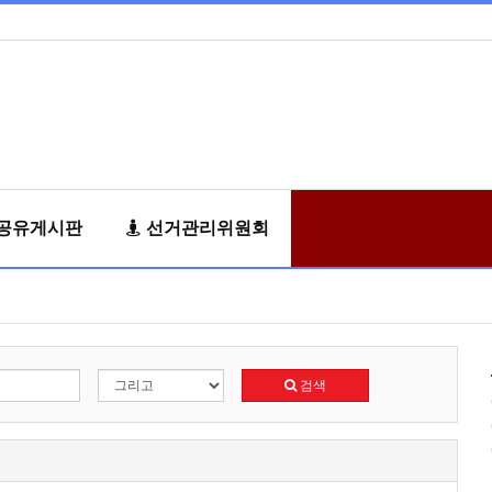
공유게시판
선거관리위원회
검색