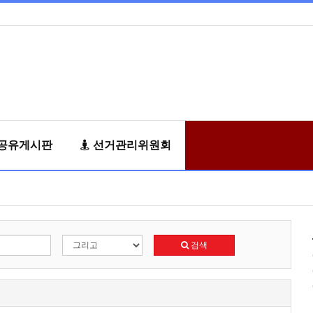
공유게시판
선거관리위원회
검색