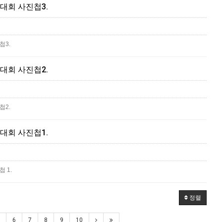
대회 사진첩3.
첩3.
대회 사진첩2.
첩2.
대회 사진첩1.
 1.
정렬
6
7
8
9
10