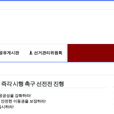
공유게시판
선거관리위원회
 즉각 시행 촉구 선전전 진행
공공성을 강화하라!
 안전한 이동권을 보장하라!
실시하라!