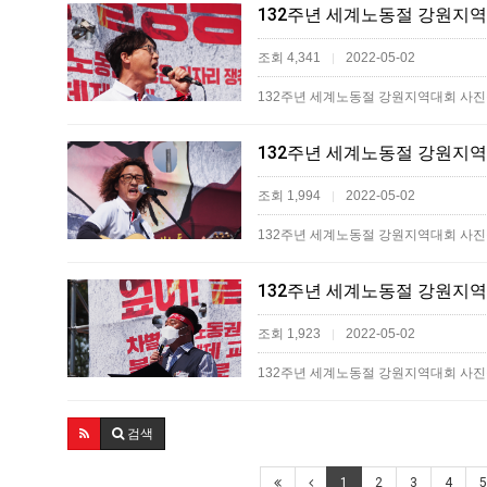
132주년 세계노동절 강원지역
조회 4,341
2022-05-02
|
132주년 세계노동절 강원지역대회 사진
132주년 세계노동절 강원지역
조회 1,994
2022-05-02
|
132주년 세계노동절 강원지역대회 사진
132주년 세계노동절 강원지역
조회 1,923
2022-05-02
|
132주년 세계노동절 강원지역대회 사진첩
검색
1
2
3
4
5