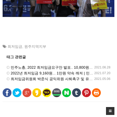
최저임금
,
원주지역지부
태그 관련글
민주노총, 2022 최저임금요구안 발표.. 10,800원 | 민주노총 뉴스 | 2021.6.25
2021.06.28
2022년 최저임금 9,160원... 1만원 약속 깨져 | 민주노총 뉴스 | 2021.7.16
2021.07.20
최저임금위원회 박준식 공익위원 사퇴촉구 및 유임반대 기자회견 진행
2021.05.06