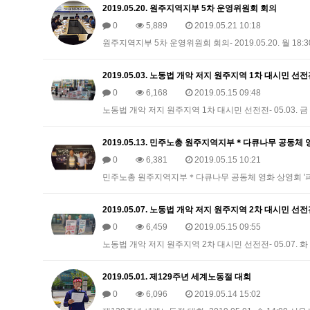
2019.05.20. 원주지역지부 5차 운영위원회 회의
0
5,889
2019.05.21 10:18
원주지역지부 5차 운영위원회 회의- 2019.05.20. 월
2019.05.03. 노동법 개악 저지 원주지역 1차 대시민 선
0
6,168
2019.05.15 09:48
노동법 개악 저지 원주지역 1차 대시민 선전전- 05.03. 
2019.05.13. 민주노총 원주지역지부＊다큐나무 공동체 
0
6,381
2019.05.15 10:21
민주노총 원주지역지부＊다큐나무 공동체 영화 상영회 '파업전
2019.05.07. 노동법 개악 저지 원주지역 2차 대시민 선
0
6,459
2019.05.15 09:55
노동법 개악 저지 원주지역 2차 대시민 선전전- 05.07. 
2019.05.01. 제129주년 세계노동절 대회
0
6,096
2019.05.14 15:02