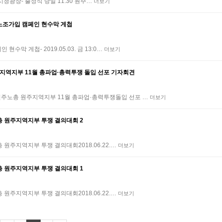
서울시청광장- 출정식 당일 11:30 원주…
더보기
및 노조가입 캠페인 현수막 게첩
수막 게첩- 2019.05.03. 금 13:0…
더보기
지역지부 11월 총파업·총력투쟁 돌입 선포 기자회견
민주노총 원주지역지부 11월 총파업·총력투쟁돌입 선포 …
더보기
노총 원주지역지부 투쟁 결의대회 2
 원주지역지부 투쟁 결의대회2018.06.22.…
더보기
노총 원주지역지부 투쟁 결의대회 1
 원주지역지부 투쟁 결의대회2018.06.22.…
더보기