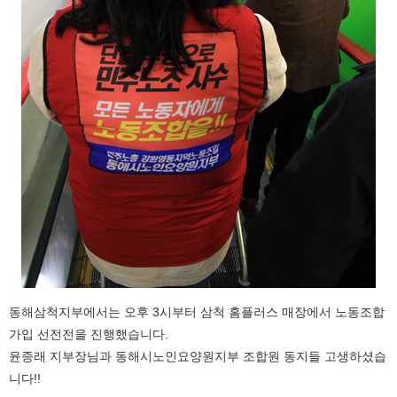
동해삼척지부에서는 오후 3시부터 삼척 홈플러스 매장에서 노동조합
가입 선전전을 진행했습니다.
윤종래 지부장님과 동해시노인요양원지부 조합원 동지들 고생하셨습
니다!!