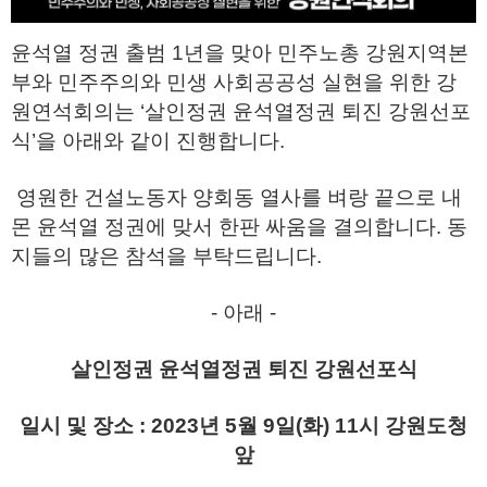
윤석열 정권 출범 1년을 맞아 민주노총 강원지역본
부와 민주주의와 민생 사회공공성 실현을 위한 강
원연석회의는 ‘살인정권 윤석열정권 퇴진 강원선포
식’을 아래와 같이 진행합니다.
영원한 건설노동자 양회동 열사를 벼랑 끝으로 내
몬 윤석열 정권에 맞서 한판 싸움을 결의합니다. 동
지들의 많은 참석을 부탁드립니다.
- 아래 -
살인정권 윤석열정권 퇴진 강원선포식
일시 및 장소 : 2023년 5월 9일(화) 11시 강원도청
앞