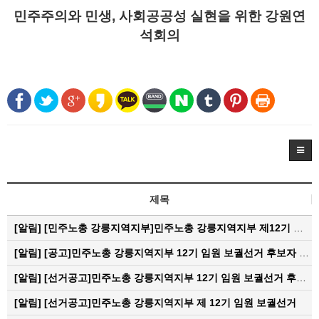
민주주의와 민생, 사회공공성 실현을 위한 강원연
석회의
제목
[알림]
[민주노총 강릉지역지부]민주노총 강릉지역지부 제12기 임원 보궐선거결과 공고
[알림]
[공고]민주노총 강릉지역지부 12기 임원 보궐선거 후보자 확정 공고
[알림]
[선거공고]민주노총 강릉지역지부 12기 임원 보궐선거 후보 등록 기간 연장 공고
[알림]
[선거공고]민주노총 강릉지역지부 제 12기 임원 보궐선거