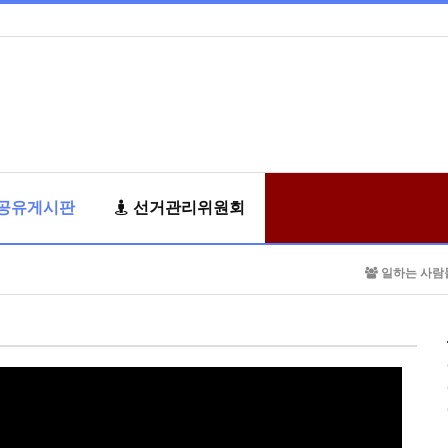
공유게시판
선거관리위원회
일하는 사람